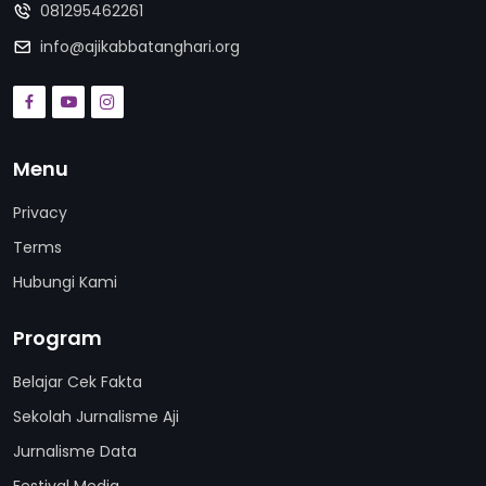
081295462261
info@ajikabbatanghari.org
Menu
Privacy
Terms
Hubungi Kami
Program
Belajar Cek Fakta
Sekolah Jurnalisme Aji
Jurnalisme Data