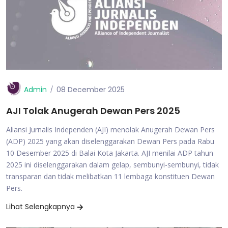
Admin
08 December 2025
AJI Tolak Anugerah Dewan Pers 2025
Aliansi Jurnalis Independen (AJI) menolak Anugerah Dewan Pers
(ADP) 2025 yang akan diselenggarakan Dewan Pers pada Rabu
10 Desember 2025 di Balai Kota Jakarta. AJI menilai ADP tahun
2025 ini diselenggarakan dalam gelap, sembunyi-sembunyi, tidak
transparan dan tidak melibatkan 11 lembaga konstituen Dewan
Pers.
Lihat Selengkapnya