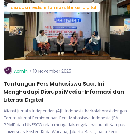
disrupsi media informasi, literasi digital
Admin
10 November 2025
Tantangan Pers Mahasiswa Saat Ini
Menghadapi Disrupsi Media-Informasi dan
Literasi Digital
Aliansi Jurnalis Independen (AJI) Indonesia berkolaborasi dengan
Forum Alumni Perhimpunan Pers Mahasiswa Indonesia (FA
PPMI) dan UNESCO telah mengadakan gelar wicara di Kampus
Universitas Kristen Krida Wacana, Jakarta Barat, pada Senin