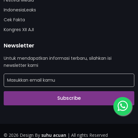
Festival Media
IndonesiaLeaks
Cek Fakta
Kongres XII AJI
Newsletter
Untuk mendapatkan informasi terbaru, silahkan isi
newsletter kami
Subscribe
©
2026 Design By
suhu acuan
| All rights Reserved